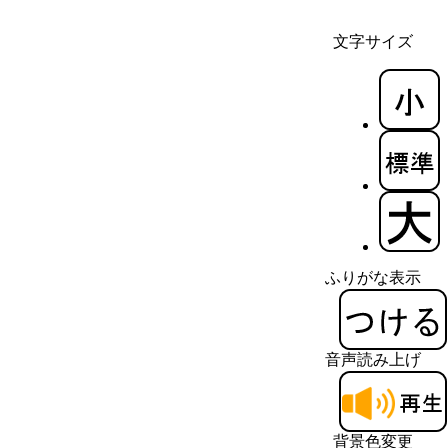
文字サイズ
ふりがな表示
音声読み上げ
背景色変更