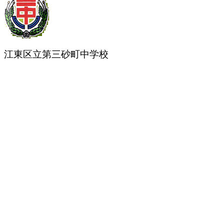
江東区立第三砂町中学校