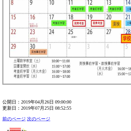
公開日：2019年04月26日 09:00:00
更新日：2019年07月25日 08:52:55
前のページ
次のページ