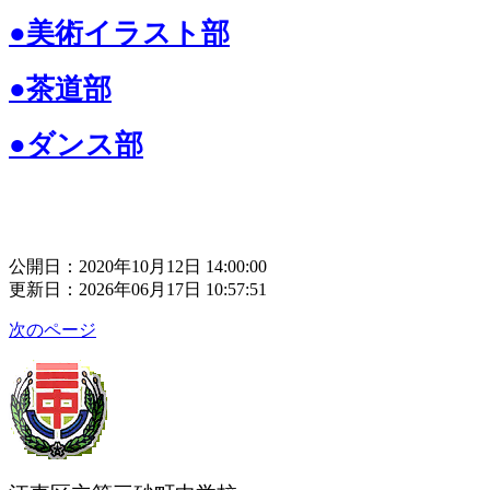
●美術イラスト部
●茶道部
●ダンス部
公開日：2020年10月12日 14:00:00
更新日：2026年06月17日 10:57:51
次のページ